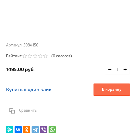
Артикул:
5984156
Рейтинг:
(0 голосов)
1495.00
руб.
Купить в один клик
В корзину
Сравнить