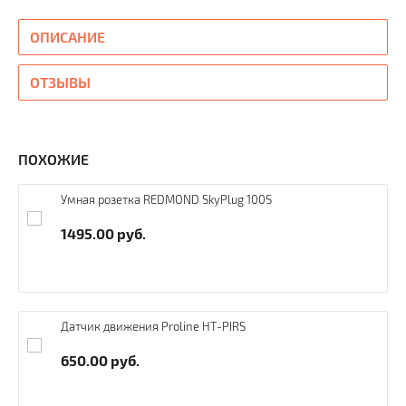
ОПИСАНИЕ
ОТЗЫВЫ
ПОХОЖИЕ
Умная розетка REDMOND SkyPlug 100S
1495.00
руб.
Датчик движения Proline HT-PIRS
650.00
руб.