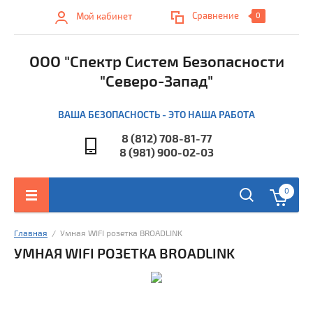
Сравнение
Мой кабинет
0
ООО "Спектр Систем Безопасности
"Северо-Запад"
ВАША БЕЗОПАСНОСТЬ - ЭТО НАША РАБОТА
8 (812) 708-81-77
8 (981) 900-02-03
0
Главная
  /  Умная WIFI розетка BROADLINK
УМНАЯ WIFI РОЗЕТКА BROADLINK