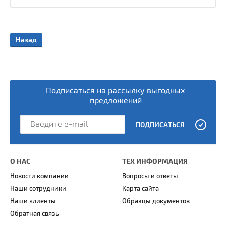
Назад
Подписаться на рассылку выгодных
предложений
ПОДПИСАТЬСЯ
О НАС
ТЕХ ИНФОРМАЦИЯ
Новости компании
Вопросы и ответы
Наши сотрудники
Карта сайта
Наши клиенты
Образцы документов
Обратная связь